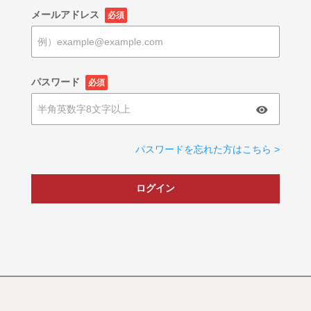
メールアドレス
必須
パスワード
必須
パスワードを忘れた方はこちら >
ログイン