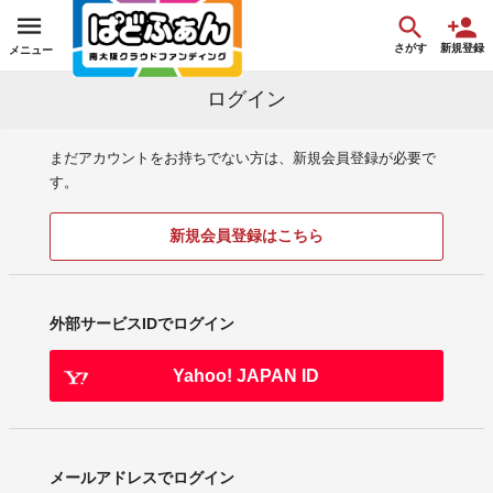
さがす
新規登録
メニュー
ログイン
まだアカウントをお持ちでない方は、新規会員登録が必要で
す。
新規会員登録はこちら
外部サービスIDでログイン
Yahoo! JAPAN ID
メールアドレスでログイン