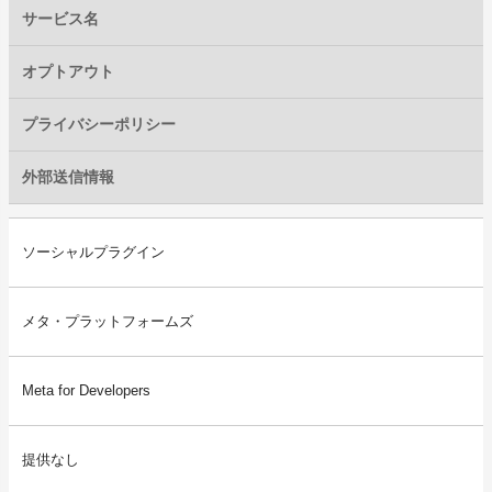
サービス名
オプトアウト
プライバシーポリシー
外部送信情報
ソーシャルプラグイン
メタ・プラットフォームズ
Meta for Developers
提供なし