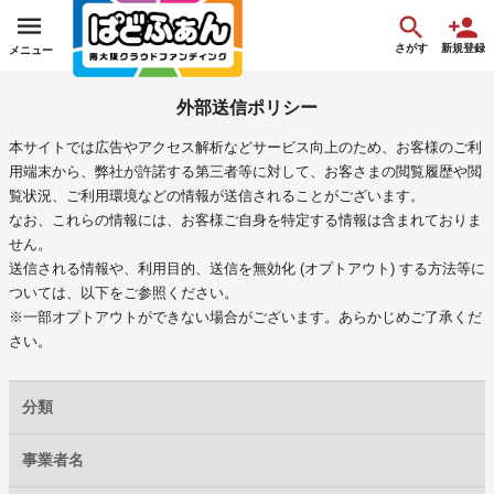
さがす
新規登録
メニュー
外部送信ポリシー
本サイトでは広告やアクセス解析などサービス向上のため、お客様のご利
用端末から、弊社が許諾する第三者等に対して、お客さまの閲覧履歴や閲
覧状況、ご利用環境などの情報が送信されることがございます。
なお、これらの情報には、お客様ご自身を特定する情報は含まれておりま
せん。
送信される情報や、利用目的、送信を無効化 (オプトアウト) する方法等に
ついては、以下をご参照ください。
※一部オプトアウトができない場合がございます。あらかじめご了承くだ
さい。
分類
事業者名