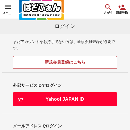
さがす
新規登録
メニュー
ログイン
まだアカウントをお持ちでない方は、新規会員登録が必要で
す。
新規会員登録はこちら
外部サービスIDでログイン
Yahoo! JAPAN ID
メールアドレスでログイン