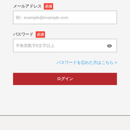
メールアドレス
必須
パスワード
必須
パスワードを忘れた方はこちら >
ログイン