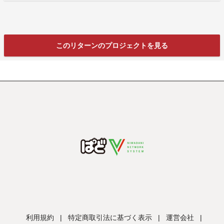
このリターンのプロジェクトを見る
利用規約
|
特定商取引法に基づく表示
|
運営会社
|