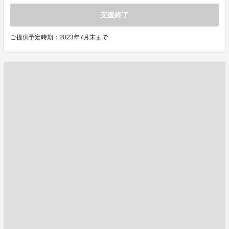
支援終了
ご提供予定時期：2023年7月末まで