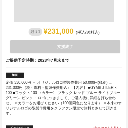
¥231,000
1
残り
(税込/送料込)
支援終了
ご提供予定時期：2023年7月末まで
概要
定価 330,000円 ＋ オリジナルロゴ型製作費用 50,000円(税別) →
231,000円（税・送料・型製作費用込） 【内容】 ■GYMBUTLER ×
100 ■フック × 100 〈カラー〉 ブラック レッド ブルー ライトブルー
グリーン ピンク ・ロゴにつきまして、ご購入後に詳細を打ち合わ
せ。 ※カラーをお選びください（100個同色になります） ※本来のオ
リジナルロゴの型製作費用をクラファン限定で無料とさせて頂きま
す。
プロジェクト名
プロジェクトを見る