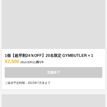
1個【超早割24％OFF】20名限定 GYMBUTLER × 1
¥2,500
残り
0
(税込/送料込)
支援終了
ご提供予定時期：2023年7月末まで