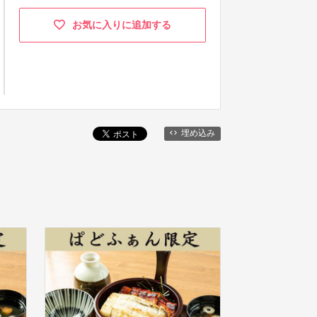
お気に入りに追加する
埋め込み