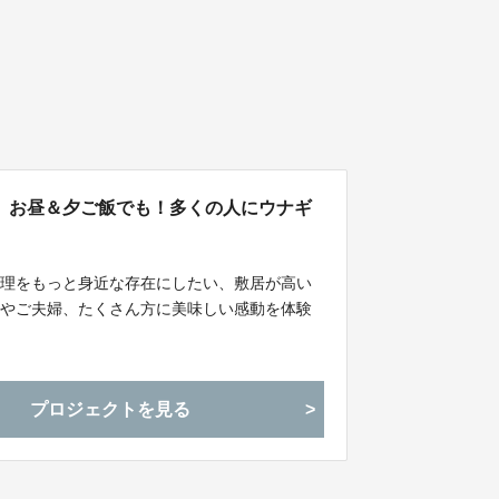
、お昼＆夕ご飯でも！多くの人にウナギ
料理をもっと身近な存在にしたい、敷居が高い
族やご夫婦、たくさん方に美味しい感動を体験
プロジェクトを見る