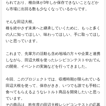
られており、種自体が3年しか保存できないことなどか
ら市場に出回る数も少なくなっているからです。
そんな田辺大根。
種を絶やさず未来へと継承していくために、もっと多く
の人に知ってほしい、味わってほしい、手に取ってほし
いと思っています。
これまで、先輩方の活動も含め地域の方々や企業と連携
しながら、田辺大根を使ったレシピコンテストやおでん
の開発、イベントの実施などを行ってきました。
今回、このプロジェクトでは、収穫時期が限られている
田辺大根を使って、保存がきき、いつでも誰でも手軽に
食べてもらえるようなレトルト商品を開発したいと思っ
ています。
その商品は、昨年度の田辺大根レシピコンテストの応募