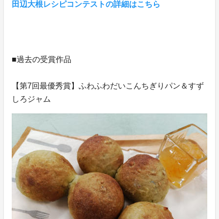
田辺大根レシピコンテストの詳細はこちら
■過去の受賞作品
【第7回最優秀賞】ふわふわだいこんちぎりパン＆すず
しろジャム