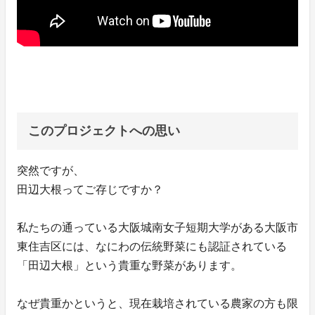
このプロジェクトへの思い
突然ですが、
田辺大根ってご存じですか？
私たちの通っている大阪城南女子短期大学がある大阪市
東住吉区には、なにわの伝統野菜にも認証されている
「田辺大根」という貴重な野菜があります。
なぜ貴重かというと、現在栽培されている農家の方も限