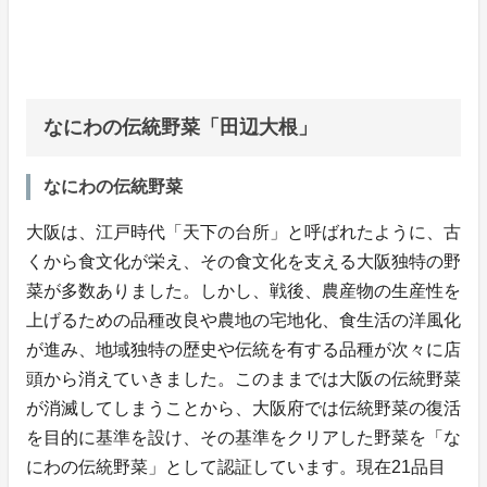
なにわの伝統野菜「田辺大根」
なにわの伝統野菜
大阪は、江戸時代「天下の台所」と呼ばれたように、古
くから食文化が栄え、その食文化を支える大阪独特の野
菜が多数ありました。しかし、戦後、農産物の生産性を
上げるための品種改良や農地の宅地化、食生活の洋風化
が進み、地域独特の歴史や伝統を有する品種が次々に店
頭から消えていきました。このままでは大阪の伝統野菜
が消滅してしまうことから、大阪府では伝統野菜の復活
を目的に基準を設け、その基準をクリアした野菜を「な
にわの伝統野菜」として認証しています。現在21品目