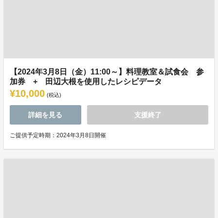
【2024年3月8日（金）11:00～】料理教室＆試食会 参
加券 + 田辺大根を使用したレシピデータ
¥10,000
(税込)
詳細を見る
支援終了
ご提供予定時期：2024年3月8日開催