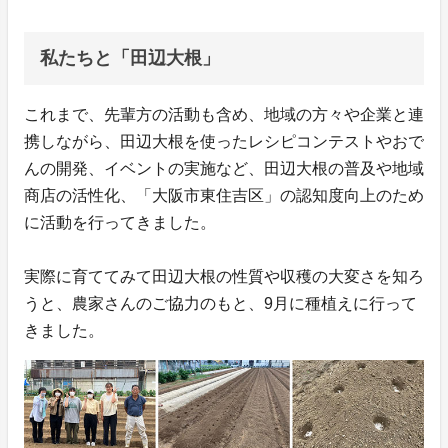
私たちと「田辺大根」
これまで、先輩方の活動も含め、地域の方々や企業と連
携しながら、田辺大根を使ったレシピコンテストやおで
んの開発、イベントの実施など、田辺大根の普及や地域
商店の活性化、「大阪市東住吉区」の認知度向上のため
に活動を行ってきました。
実際に育ててみて田辺大根の性質や収穫の大変さを知ろ
うと、農家さんのご協力のもと、9月に種植えに行って
きました。