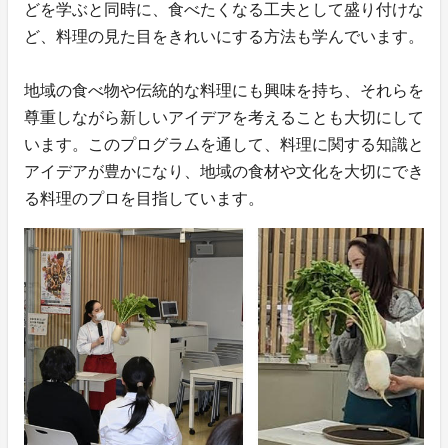
どを学ぶと同時に、食べたくなる工夫として盛り付けな
ど、料理の見た目をきれいにする方法も学んでいます。
地域の食べ物や伝統的な料理にも興味を持ち、それらを
尊重しながら新しいアイデアを考えることも大切にして
います。このプログラムを通して、料理に関する知識と
アイデアが豊かになり、地域の食材や文化を大切にでき
る料理のプロを目指しています。