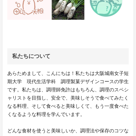
私たちについて
あらためまして、こんにちは！私たちは大阪城南女子短
期大学 現代生活学科 調理製菓デザインコースの学生
です。私たちは、調理師免許はもちろん、調理のスペシ
ャリストを目指し、安全で、美味しそうで食べてみたく
なる料理、そして食べると美味しくて、もう一度食べた
くなるような料理を学んでいます。
どんな食材を使うと美味しいか、調理法や保存のコツな