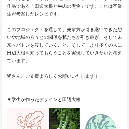
作品である「田辺大根と牛肉の煮物」です。これは卒業
生が考案したレシピです。
このプロジェクトを通して、先輩方が引き継いできた想
いや地域の方々との関係を私たちが引き継ぎ、そして未
来へバトンを渡していくこと、そして、より多くの人に
田辺大根を知ってもらうことを実現していきたいと考え
ています。
皆さん、ご支援よろしくお願いいたします！
▼学生が作ったデザインと田辺大根