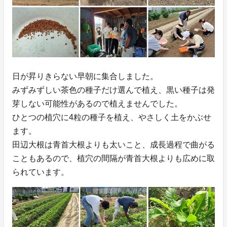
日が昇りきらない早朝に集合しました。
みずみずしい茶色の種子だけ選んで植え、黒い種子は発
芽しない可能性があるので植えませんでした。
ひとつの植穴に4粒の種子を植え、やさしく土をかぶせ
ます。
田辺大根は青首大根よりも太いこと、成長過程で曲がる
こともあるので、植穴の間隔が青首大根よりも広めに取
られています。