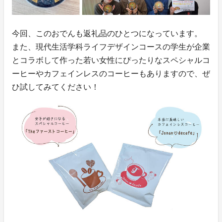
今回、このおでんも返礼品のひとつになっています。
また、現代生活学科ライフデザインコースの学生が企業
とコラボして作った若い女性にぴったりなスペシャルコ
ーヒーやカフェインレスのコーヒーもありますので、ぜ
ひ試してみてください！