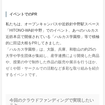
イベントでのPR
私たちは、オープンキャンパスや近鉄針中野駅スペース
「HITONO-WA針中野」でのイベント、あべのハルカス
近鉄本店で開催されている「ハルカス学園祭」等で積極
的に田辺大根をPRしてきました。
「ハルカス学園祭」は、大阪、兵庫、和歌山の約25の
大学や学生団体が集結し、産学連携により開発した商品
や、授業の中で制作した作品の販売や展示を行うほか、
ゼミや部・サークルでの活動など多彩な取り組みを紹介
するイベントです。
今回のクラウドファンディングで実現したい