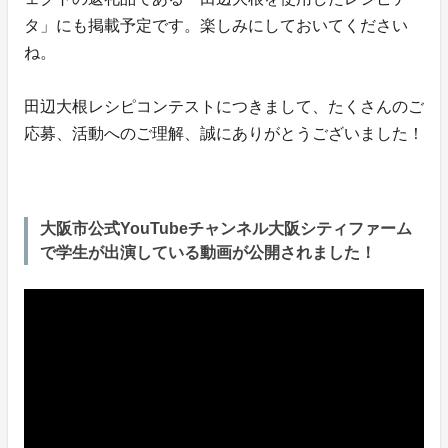
タ」にも掲載予定です。楽しみにしておいてください
ね。
田辺大根レシピコンテストにつきまして、たくさんのご
応募、活動へのご理解、誠にありがとうございました！
大阪市公式YouTubeチャンネル大阪シティファーム
で学生が出演している動画が公開されました！