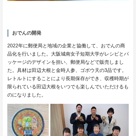
おでんの開発
2022年に郵便局と地域の企業と協働して、おでんの商
品化を行いました。大阪城南女子短期大学がレシピとパ
ッケージのデザインを担い、郵便局などで販売しまし
た。具材は田辺大根と金時人参、ゴボウ天の3品です。
レトルトにすることにより長期保存ができ、収穫時期が
限られている田辺大根をいつでも楽しんでいただけるも
のになりました。