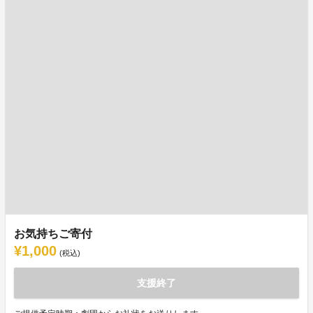
お気持ちご寄付
¥1,000
(税込)
支援終了