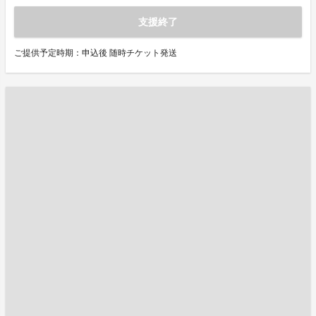
支援終了
ご提供予定時期：申込後 随時チケット発送