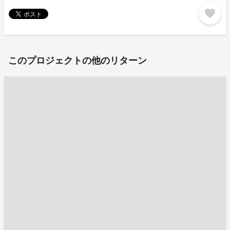
favorite
このプロジェクトの他のリターン