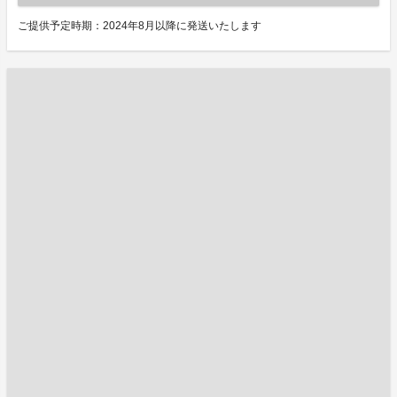
ご提供予定時期：2024年8月以降に発送いたします