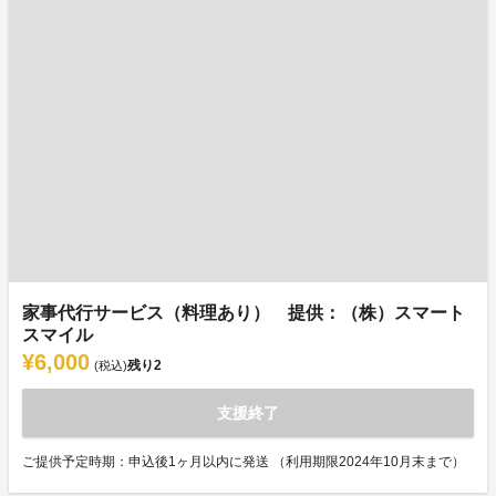
家事代行サービス（料理あり） 提供：（株）スマート
スマイル
¥6,000
残り
2
(税込)
支援終了
ご提供予定時期：申込後1ヶ月以内に発送 （利用期限2024年10月末まで）