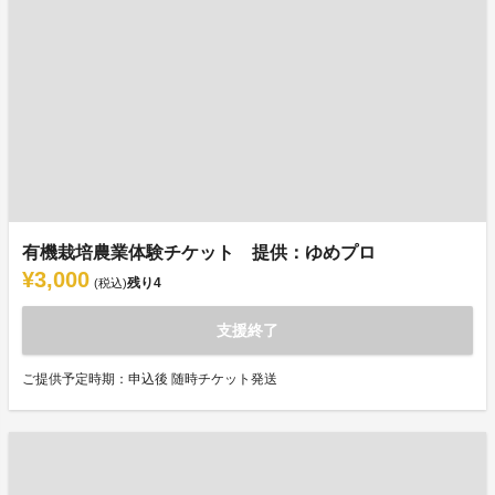
有機栽培農業体験チケット 提供：ゆめプロ
¥3,000
残り
4
(税込)
支援終了
ご提供予定時期：申込後 随時チケット発送