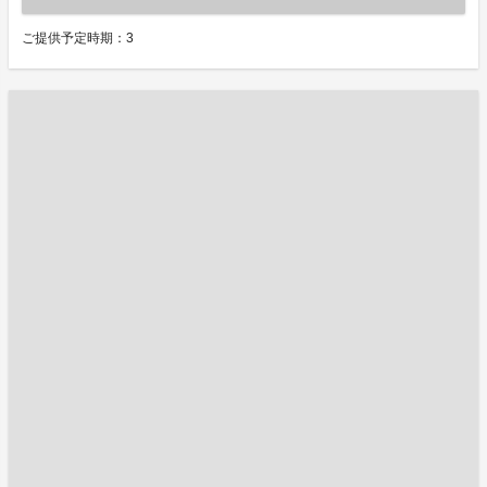
ご提供予定時期：3