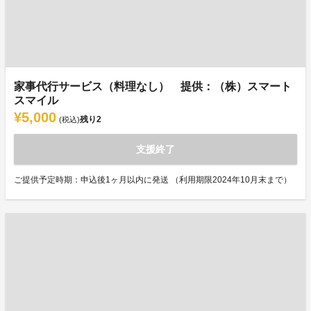
家事代行サービス（料理なし） 提供：（株）スマート
スマイル
¥5,000
残り
2
(税込)
支援終了
ご提供予定時期：申込後1ヶ月以内に発送 （利用期限2024年10月末まで）