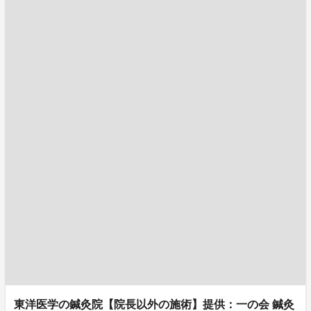
東洋医学の鍼灸院【院長以外の施術】提供：一の会 鍼灸