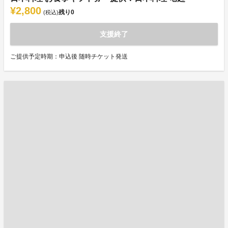
¥2,800
残り
0
(税込)
支援終了
ご提供予定時期：申込後 随時チケット発送