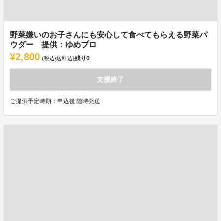
野菜嫌いのお子さんにも安心して食べてもらえる野菜パ
ウダー 提供：ゆめプロ
¥2,800
残り
0
(税込/送料込)
支援終了
ご提供予定時期：申込後 随時発送