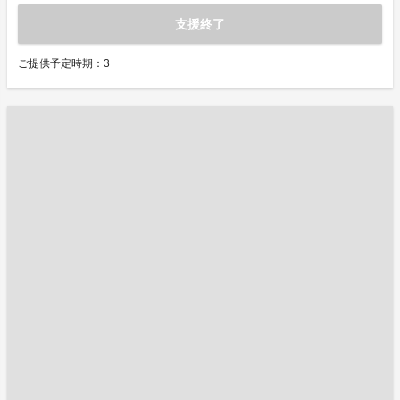
支援終了
ご提供予定時期：3