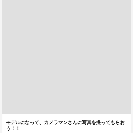
モデルになって、カメラマンさんに写真を撮ってもらお
う！！