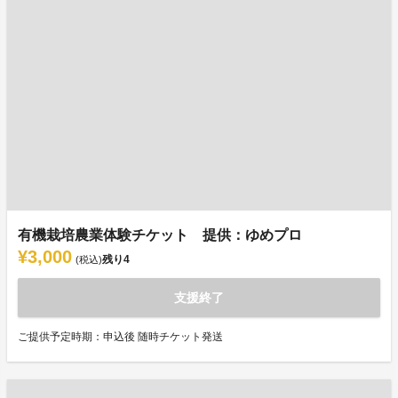
有機栽培農業体験チケット 提供：ゆめプロ
¥3,000
残り
4
(税込)
支援終了
ご提供予定時期：申込後 随時チケット発送