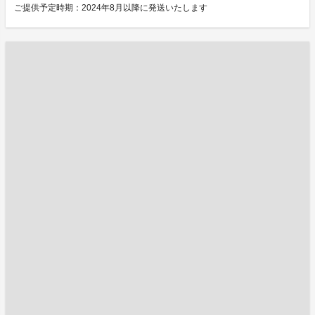
ご提供予定時期：2024年8月以降に発送いたします