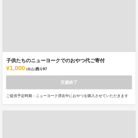
子供たちのニューヨークでのおやつ代ご寄付
¥1,000
残り
97
(税込)
支援終了
ご提供予定時期：ニューヨーク滞在中におやつを購入させていただきます