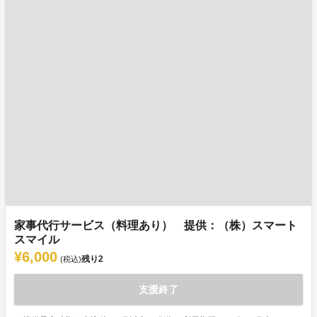
家事代行サービス（料理あり） 提供：（株）スマート
スマイル
¥6,000
残り
2
(税込)
支援終了