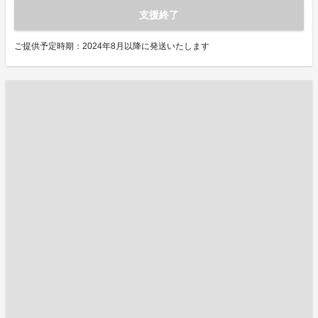
支援終了
ご提供予定時期：2024年8月以降に発送いたします