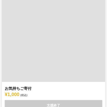
お気持ちご寄付
¥1,000
(税込)
支援終了