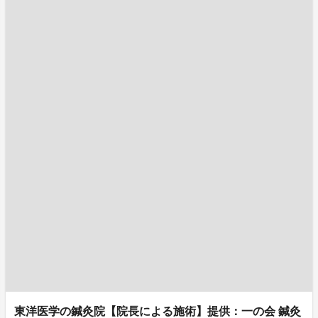
東洋医学の鍼灸院【院長による施術】提供：一の会 鍼灸