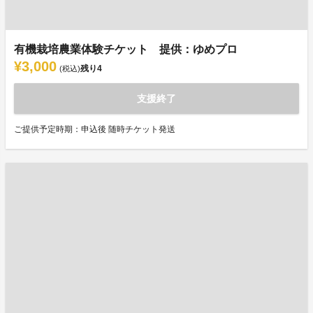
有機栽培農業体験チケット 提供：ゆめプロ
¥3,000
残り
4
(税込)
支援終了
ご提供予定時期：申込後 随時チケット発送