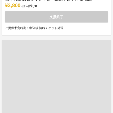
¥2,800
残り
0
(税込)
支援終了
ご提供予定時期：申込後 随時チケット発送