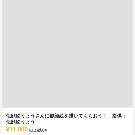
似顔絵りょうさんに似顔絵を描いてもらおう！ 提供：
似顔絵りょう
¥11,000
残り
0
(税込)