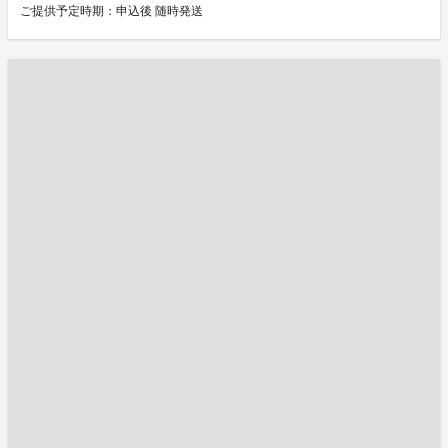
ご提供予定時期：申込後 随時発送