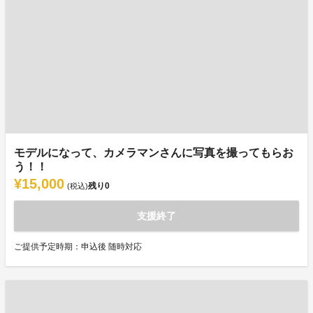
モデルになって、カメラマンさんに写真を撮ってもらお
う！！
¥15,000
残り
0
(税込)
支援終了
ご提供予定時期：申込後 随時対応