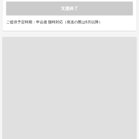
支援終了
ご提供予定時期：申込後 随時対応（発送の際は8月以降）