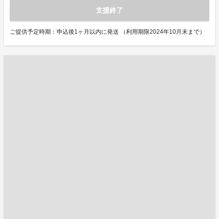
支援終了
ご提供予定時期：申込後1ヶ月以内に発送 （利用期限2024年10月末まで）