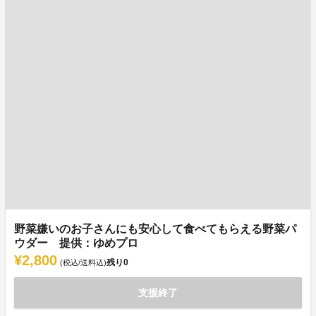
野菜嫌いのお子さんにも安心して食べてもらえる野菜パ
ウダー 提供：ゆめプロ
¥2,800
残り
0
(税込/送料込)
支援終了