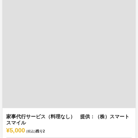
家事代行サービス（料理なし） 提供：（株）スマート
スマイル
¥5,000
残り
2
(税込)