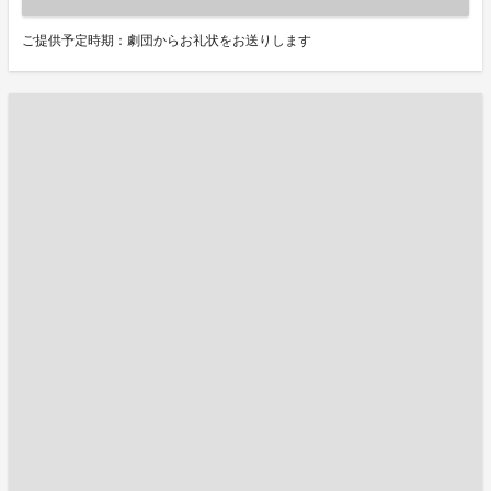
ご提供予定時期：劇団からお礼状をお送りします