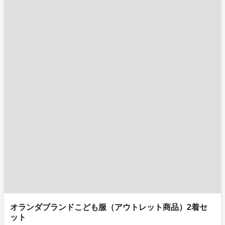
オランダブランドこども服（アウトレット商品）2着セ
ット