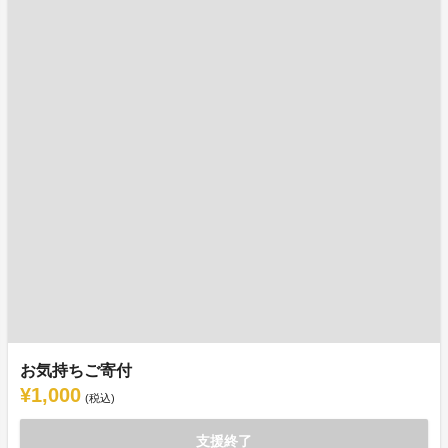
お気持ちご寄付
¥1,000
(税込)
支援終了