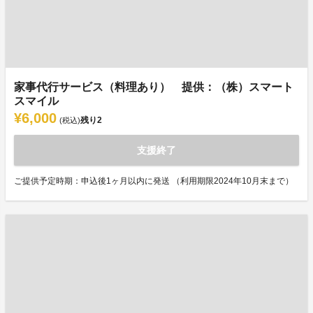
家事代行サービス（料理あり） 提供：（株）スマート
スマイル
¥6,000
残り
2
(税込)
支援終了
ご提供予定時期：申込後1ヶ月以内に発送 （利用期限2024年10月末まで）