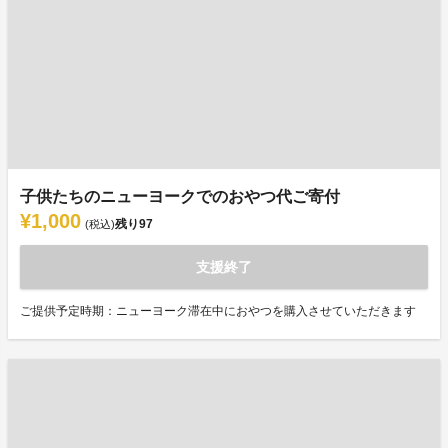
子供たちのニューヨークでのおやつ代ご寄付
¥1,000
残り
97
(税込)
支援終了
ご提供予定時期：ニューヨーク滞在中におやつを購入させていただきます